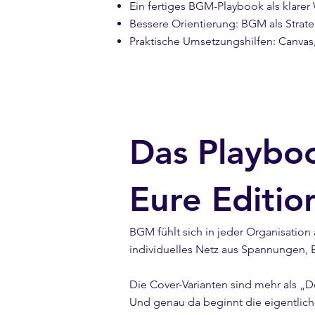
Ein fertiges BGM-Playbook als klarer
Bessere Orientierung: BGM als Strat
Praktische Umsetzungshilfen: Canvas
Das Playbook
Eure Editio
BGM fühlt sich in jeder Organisation 
individuelles Netz aus Spannungen, E
Die Cover-Varianten sind mehr als „D
Und genau da beginnt die eigentliche