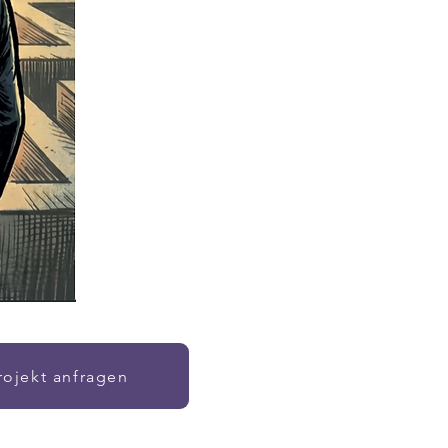
rojekt anfragen