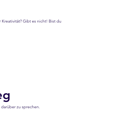
Kreativität? Gibt es nicht! Bist du
eg
, darüber zu sprechen.