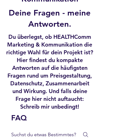
Deine Fragen - meine
Antworten.
Du überlegst, ob HEALTHComm
Marketing & Kommunikation die
richtige Wahl für dein Projekt ist?
Hier findest du kompakte
Antworten auf die häufigsten
Fragen rund um Preisgestaltung,
Datenschutz, Zusammenarbeit
und Wirkung. Und falls deine
Frage hier nicht auftaucht:
Schreib mir unbedingt!
FAQ