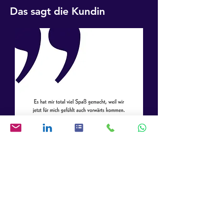
Das sagt die Kundin