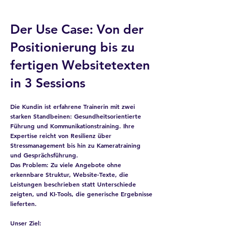
Der Use Case: Von der
Positionierung bis zu
fertigen Websitetexten
in 3 Sessions
Die Kundin ist erfahrene Trainerin mit zwei
starken Standbeinen: Gesundheitsorientierte
Führung und Kommunikationstraining. Ihre
Expertise reicht von Resilienz über
Stressmanagement bis hin zu Kameratraining
und Gesprächsführung.
Das Problem: Zu viele Angebote ohne
erkennbare Struktur, Website-Texte, die
Leistungen beschrieben statt Unterschiede
zeigten, und KI-Tools, die generische Ergebnisse
lieferten.
Unser Ziel: