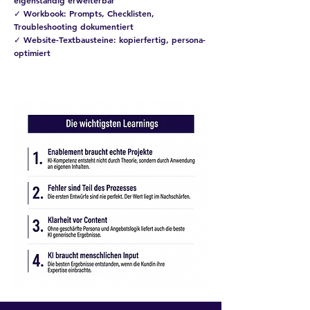
eigenständig erweiterbar
✓ Workbook: Prompts, Checklisten,
Troubleshooting dokumentiert
✓ Website-Textbausteine: kopierfertig, persona-
optimiert