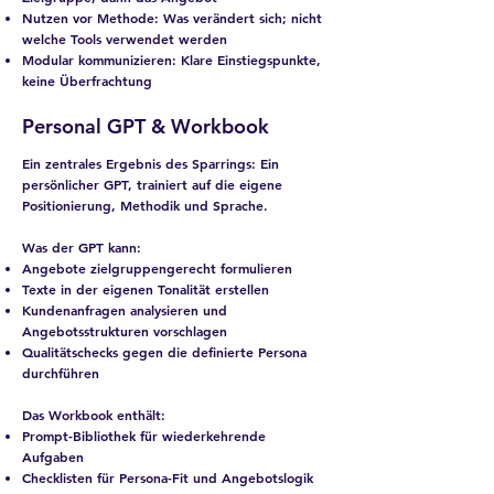
Nutzen vor Methode: Was verändert sich; nicht
welche Tools verwendet werden
Modular kommunizieren: Klare Einstiegspunkte,
keine Überfrachtung
Personal GPT & Workbook
Ein zentrales Ergebnis des Sparrings: Ein
persönlicher GPT, trainiert auf die eigene
Positionierung, Methodik und Sprache.
Was der GPT kann:
Angebote zielgruppengerecht formulieren
Texte in der eigenen Tonalität erstellen
Kundenanfragen analysieren und
Angebotsstrukturen vorschlagen
Qualitätschecks gegen die definierte Persona
durchführen
Das Workbook enthält:
Prompt-Bibliothek für wiederkehrende
Aufgaben
Checklisten für Persona-Fit und Angebotslogik