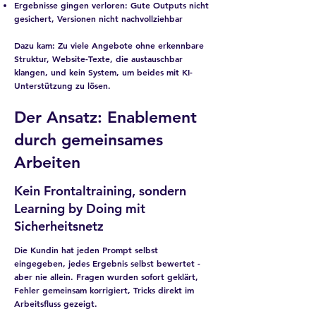
Ergebnisse gingen verloren:
Gute Outputs nicht
gesichert, Versionen nicht nachvollziehbar
Dazu kam: Zu viele Angebote ohne erkennbare
Struktur, Website-Texte, die austauschbar
klangen, und kein System, um beides mit KI-
Unterstützung zu lösen.
Der Ansatz: Enablement
durch gemeinsames
Arbeiten
Kein Frontaltraining, sondern
Learning by Doing mit
Sicherheitsnetz
Die Kundin hat jeden Prompt selbst
eingegeben, jedes Ergebnis selbst bewertet -
aber nie allein. Fragen wurden sofort geklärt,
Fehler gemeinsam korrigiert, Tricks direkt im
Arbeitsfluss gezeigt.