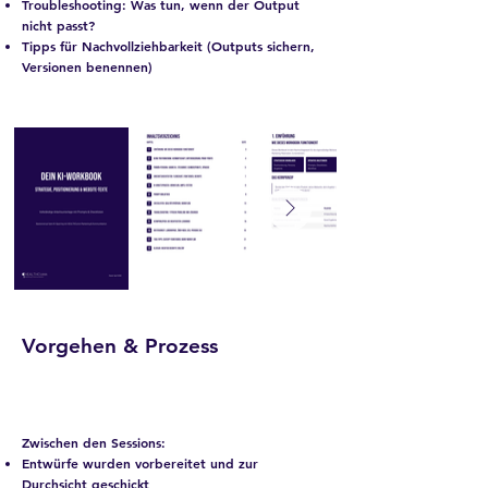
Troubleshooting: Was tun, wenn der Output
nicht passt?
Tipps für Nachvollziehbarkeit (Outputs sichern,
Versionen benennen)
Vorgehen & Prozess
Zwischen den Sessions:
Entwürfe wurden vorbereitet und zur
Durchsicht geschickt