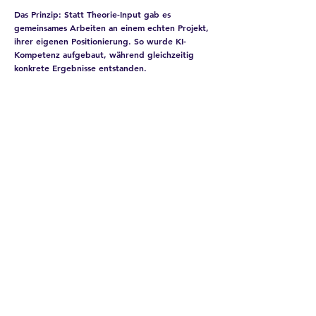
Das Prinzip:
Statt Theorie-Input gab es
gemeinsames Arbeiten an einem echten Projekt,
ihrer eigenen Positionierung. So wurde KI-
Kompetenz aufgebaut, während gleichzeitig
konkrete Ergebnisse entstanden.