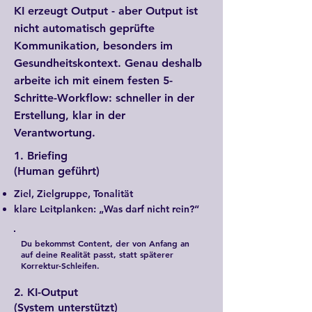
​KI erzeugt Output - aber Output ist
nicht automatisch geprüfte
Kommunikation, besonders im
Gesundheitskontext. Genau deshalb
arbeite ich mit einem festen 5-
Schritte-Workflow: schneller in der
Erstellung, klar in der
Verantwortung.
1. Briefing
(Human geführt)
Ziel, Zielgruppe, Tonalität
klare Leitplanken: „Was darf nicht rein?“
Du bekommst Content, der von Anfang an
auf deine Realität passt, statt späterer
Korrektur-Schleifen.
2. KI-Output
(System unterstützt)