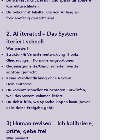
Korrekturschleifen
Du bekommst Inhalte, die von Anfang an
freigabefähig gedacht sind​
2. AI iterated – Das System
iteriert schnell
Was passiert
Struktur- & Variantenentwicklung (Hooks,
Gliederungen, Formulierungsoptionen)
Gegenargumente/Unsicherheiten werden
sichtbar gemacht
Keine Veröffentlichung ohne Review
Dein Outcome
Du kommst schneller zu besseren Entwürfen,
weil das System Volumen liefert
Du siehst früh, wo Sprache kippen kann (bevor
es in deine Freigabe geht)
3) Human revised – Ich kalibriere,
prüfe, gebe frei
Was passiert