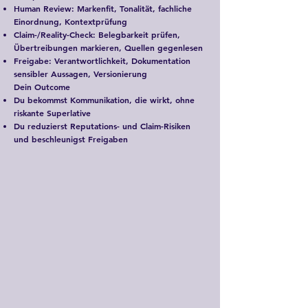
Human Review: Markenfit, Tonalität, fachliche
Einordnung, Kontextprüfung
Claim-/Reality-Check: Belegbarkeit prüfen,
Übertreibungen markieren, Quellen gegenlesen
Freigabe: Verantwortlichkeit, Dokumentation
sensibler Aussagen, Versionierung
Dein Outcome
Du bekommst Kommunikation, die wirkt, ohne
riskante Superlative
Du reduzierst Reputations- und Claim-Risiken
und beschleunigst Freigaben