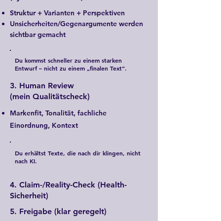
Struktur + Varianten + Perspektiven
Unsicherheiten/Gegenargumente werden
sichtbar gemacht
Du kommst schneller zu einem starken
Entwurf – nicht zu einem „finalen Text“.
3. Human Review
(mein Qualitätscheck)
Markenfit, Tonalität, fachliche
Einordnung, Kontext
Du erhältst Texte, die nach dir klingen, nicht
nach KI.
4. Claim-/Reality-Check (Health-
Sicherheit)
5. Freigabe (klar geregelt)