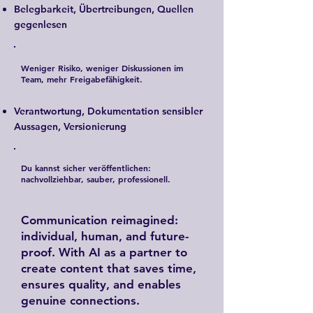
Belegbarkeit, Übertreibungen, Quellen
gegenlesen
Weniger Risiko, weniger Diskussionen im
Team, mehr Freigabefähigkeit.
Verantwortung, Dokumentation sensibler
Aussagen, Versionierung
Du kannst sicher veröffentlichen:
nachvollziehbar, sauber, professionell.
Communication reimagined:
individual, human, and future-
proof. With AI as a partner to
create content that saves time,
ensures quality, and enables
genuine connections.