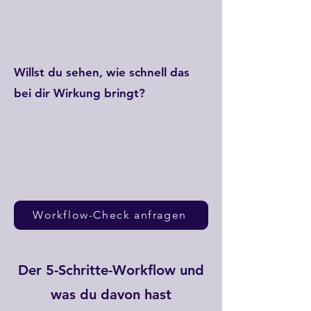
Willst du sehen, wie schnell das
bei dir Wirkung bringt?
Workflow-Check anfragen
Der 5-Schritte-Workflow und
was du davon hast