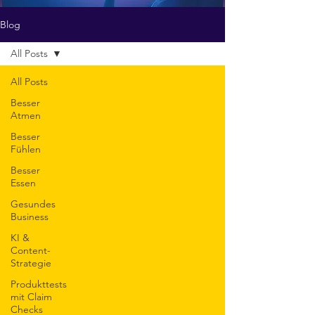
Blog
All Posts
All Posts
Besser
Atmen
Besser
Fühlen
Besser
Essen
Gesundes
Business
KI &
Content-
Strategie
Produkttests
mit Claim
Checks