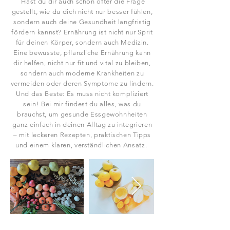
Hast du dir auch schon öfter die Frage
gestellt, wie du dich nicht nur besser fühlen,
sondern auch deine Gesundheit langfristig
fördern kannst? Ernährung ist nicht nur Sprit
für deinen Körper, sondern auch Medizin.
Eine bewusste, pflanzliche Ernährung kann
dir helfen, nicht nur fit und vital zu bleiben,
sondern auch moderne Krankheiten zu
vermeiden oder deren Symptome zu lindern.
Und das Beste: Es muss nicht kompliziert
sein! Bei mir findest du alles, was du
brauchst, um gesunde Essgewohnheiten
ganz einfach in deinen Alltag zu integrieren
– mit leckeren Rezepten, praktischen Tipps
und einem klaren, verständlichen Ansatz.